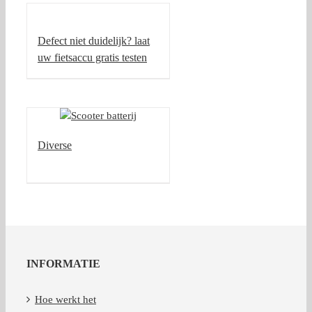
Defect niet duidelijk? laat
uw fietsaccu gratis testen
Diverse
INFORMATIE
Hoe werkt het