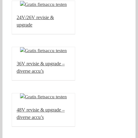
24V/26V revisie &
upgrade
36V revisie & upgrade –
diverse accu’s
48V revisie & upgrade –
diverse accu’s