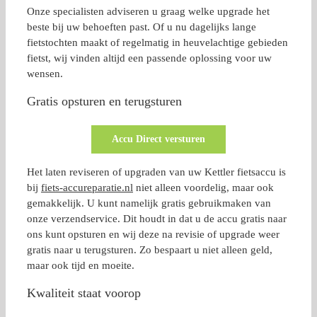
Onze specialisten adviseren u graag welke upgrade het
beste bij uw behoeften past. Of u nu dagelijks lange
fietstochten maakt of regelmatig in heuvelachtige gebieden
fietst, wij vinden altijd een passende oplossing voor uw
wensen.
Gratis opsturen en terugsturen
Accu Direct versturen
Het laten reviseren of upgraden van uw Kettler fietsaccu is
bij
fiets-accureparatie.nl
niet alleen voordelig, maar ook
gemakkelijk. U kunt namelijk gratis gebruikmaken van
onze verzendservice. Dit houdt in dat u de accu gratis naar
ons kunt opsturen en wij deze na revisie of upgrade weer
gratis naar u terugsturen. Zo bespaart u niet alleen geld,
maar ook tijd en moeite.
Kwaliteit staat voorop