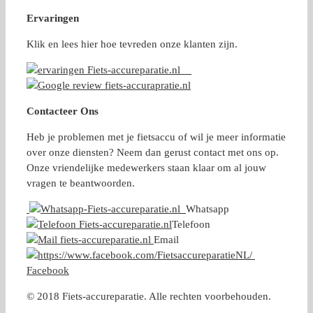
Ervaringen
Klik en lees hier hoe tevreden onze klanten zijn.
Contacteer Ons
Heb je problemen met je fietsaccu of wil je meer informatie
over onze diensten? Neem dan gerust contact met ons op.
Onze vriendelijke medewerkers staan klaar om al jouw
vragen te beantwoorden.
Whatsapp
Telefoon
Email
Facebook
© 2018 Fiets-accureparatie. Alle rechten voorbehouden.