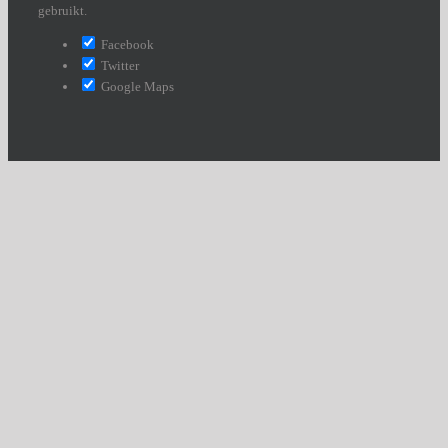
gebruikt.
Facebook
Twitter
Google Maps